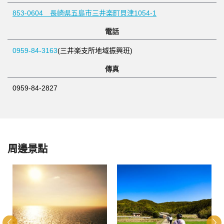
853-0604 長崎県五島市三井楽町貝津1054-1
電話
0959-84-3163
(三井楽支所地域振興班)
傳真
0959-84-2827
周邊景點