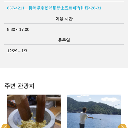
857-4211 長崎県南松浦郡新上五島町有川郷428-31
이용 시간
8:30～17:00
휴무일
12/29～1/3
주변 관광지