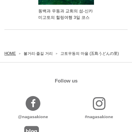
동백과 우동과 교회의 섬-신카
미고토의 힐링여행 3일 코스
HOME
볼거리∙즐길 거리
고토우동의 마을 (五島うどんの里)
Follow us
@nagasakione
#nagasakione