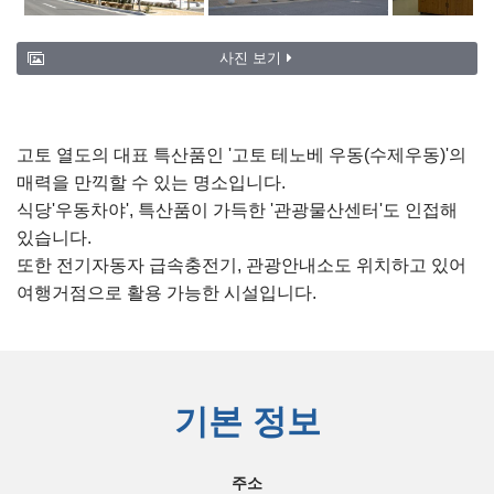
사진 보기
고토 열도의 대표 특산품인 '고토 테노베 우동(수제우동)'의
매력을 만끽할 수 있는 명소입니다.
식당'우동차야', 특산품이 가득한 '관광물산센터'도 인접해
있습니다.
또한 전기자동자 급속충전기, 관광안내소도 위치하고 있어
여행거점으로 활용 가능한 시설입니다.
기본 정보
주소