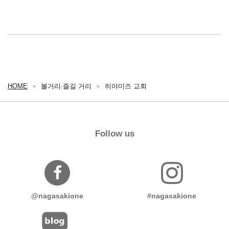
HOME
볼거리∙즐길 거리
히야미즈 교회
Follow us
@nagasakione
#nagasakione