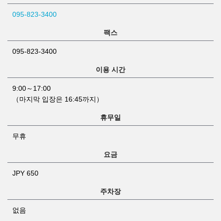
095-823-3400
팩스
095-823-3400
이용 시간
9:00～17:00
（마지막 입장은 16:45까지）
휴무일
무휴
요금
JPY 650
주차장
없음