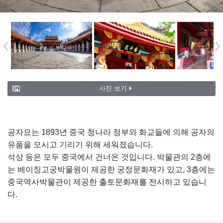
사진 보기
공자묘는 1893년 중국 청나라 정부와 화교들에 의해 공자의
유품을 모시고 기리기 위해 세워졌습니다.
석상 등은 모두 중국에서 건너온 것입니다. 박물관의 2층에
는 베이징고궁박물원이 제공한 궁정문화재가 있고, 3층에는
중국역사박물관이 제공한 출토문화재를 전시하고 있습니
다.