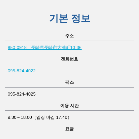
기본 정보
주소
850-0918 長崎県長崎市大浦町10-36
전화번호
095-824-4022
팩스
095-824-4025
이용 시간
9:30～18:00（입장 마감 17:40）
요금