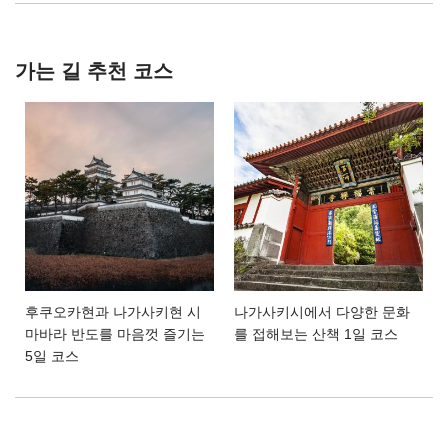
가는 길 추천 코스
후쿠오카현과 나가사키현 시
나가사키시에서 다양한 문화
마바라 반도를 마음껏 즐기는
를 접해보는 산책 1일 코스
5일 코스