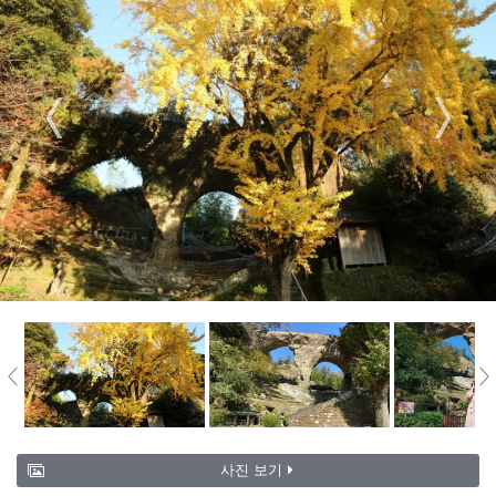
사진 보기