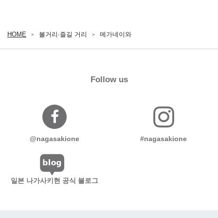
HOME
볼거리∙즐길 거리
메가네이와
Follow us
@nagasakione
#nagasakione
일본 나가사키현 공식 블로그