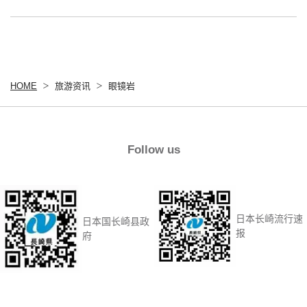
HOME
旅游资讯
眼镜岩
Follow us
日本长崎流行速
日本国长崎县政
报
府