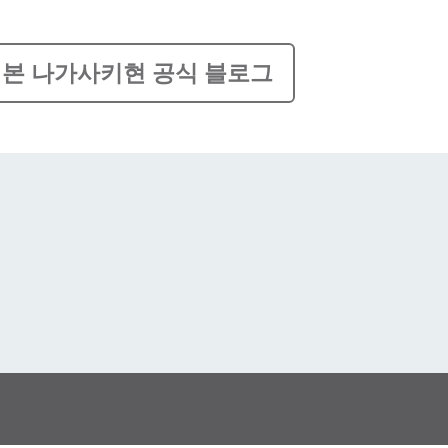
본 나가사키현 공식 블로그