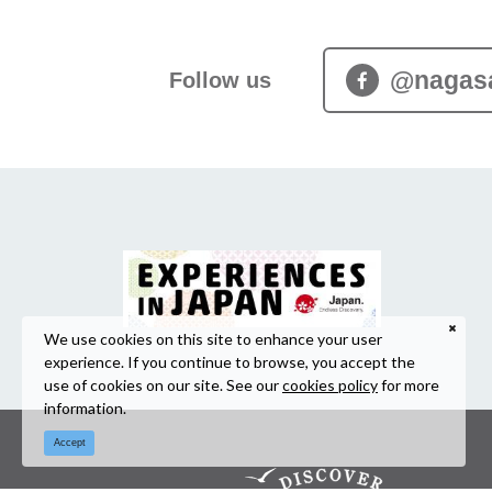
@nagas
Follow us
We use cookies on this site to enhance your user
experience. If you continue to browse, you accept the
use of cookies on our site. See our
cookies policy
for more
information.
Accept