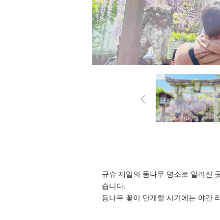
규슈 제일의 등나무 명소로 알려진 곳
습니다.
등나무 꽃이 만개할 시기에는 야간 