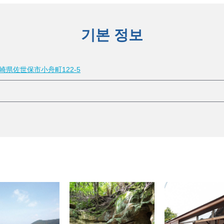
기본 정보
 長崎県佐世保市小舟町122-5