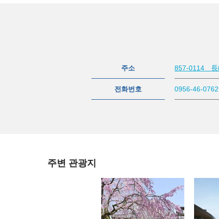
주소
857-0114
전화번호
0956-46-0762
주변 관광지