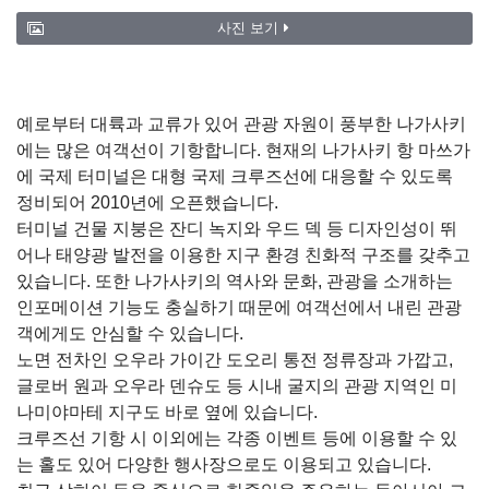
사진 보기
예로부터 대륙과 교류가 있어 관광 자원이 풍부한 나가사키
에는 많은 여객선이 기항합니다. 현재의 나가사키 항 마쓰가
에 국제 터미널은 대형 국제 크루즈선에 대응할 수 있도록
정비되어 2010년에 오픈했습니다.
터미널 건물 지붕은 잔디 녹지와 우드 덱 등 디자인성이 뛰
어나 태양광 발전을 이용한 지구 환경 친화적 구조를 갖추고
있습니다. 또한 나가사키의 역사와 문화, 관광을 소개하는
인포메이션 기능도 충실하기 때문에 여객선에서 내린 관광
객에게도 안심할 수 있습니다.
노면 전차인 오우라 가이간 도오리 통전 정류장과 가깝고,
글로버 원과 오우라 덴슈도 등 시내 굴지의 관광 지역인 미
나미야마테 지구도 바로 옆에 있습니다.
크루즈선 기항 시 이외에는 각종 이벤트 등에 이용할 수 있
는 홀도 있어 다양한 행사장으로도 이용되고 있습니다.