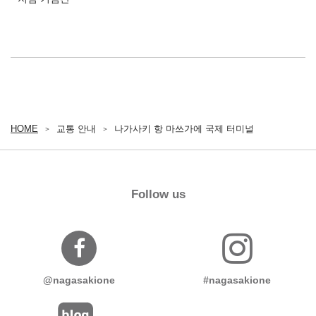
HOME
교통 안내
나가사키 항 마쓰가에 국제 터미널
Follow us
@nagasakione
#nagasakione