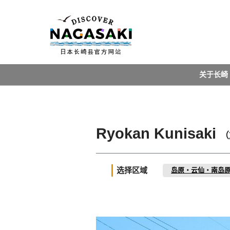
关于长崎
Ryokan Kunisaki
（
选择区域
岛原・云仙・南岛