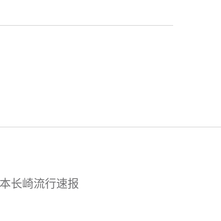
本长崎流行速报