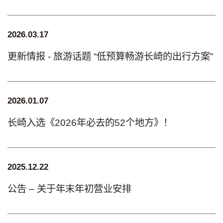
2026.03.17
更新情报 - 旅游话题 “低预算畅游长崎的出行方案”
2026.01.07
长崎入选《2026年必去的52个地方》！
2025.12.22
公告 – 关于年末年初营业安排