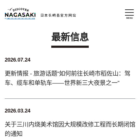
最新信息
2026.07.24
更新情报 - 旅游话题“如何前往长崎市稻佐山：驾
车、缆车和单轨车——世界新三大夜景之一”
2026.03.24
关于三川内烧美术馆因大规模改修工程而长期闭馆
的通知