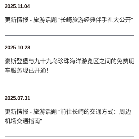
2025.11.04
更新情报 - 旅游话题 “长崎旅游经典伴手礼大公开”
2025.10.28
豪斯登堡与九十九岛珍珠海洋游览区之间的免费班
车服务现已开通！
2025.07.31
更新情报 - 旅游话题 “前往长崎的交通方式：周边
机场交通指南”