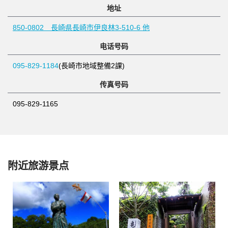
地址
850-0802 長崎県長崎市伊良林3-510-6 他
电话号码
095-829-1184
(長崎市地域整備2課)
传真号码
095-829-1165
附近旅游景点