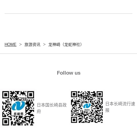
HOME
旅游资讯
龙神崎（龙蛇神社）
Follow us
日本长崎流行速
日本国长崎县政
报
府