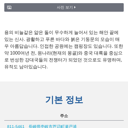
사진 보기
용의 비늘같은 얇은 돌이 무수하게 늘어서 있는 해안 끝에
있는 신사. 광활하고 푸른 바다와 붉은 기둥문의 모습이 매
우 아름답습니다. 인접한 공원에는 캠핑장도 있습니다. 또한
약 1000여년 전, 원나라(현재의 몽골)와 중국 대륙을 중심으
로 번성한 강대국들의 전쟁터가 되었던 것으로도 유명하며,
유적도 남아있습니다.
기본 정보
주소
811-5461 長崎県壱岐市芦辺町瀬戸浦