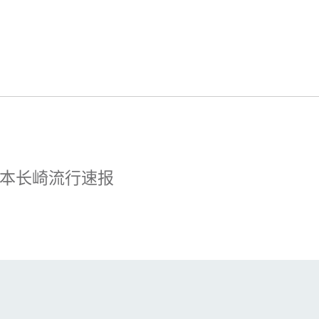
本长崎流行速报