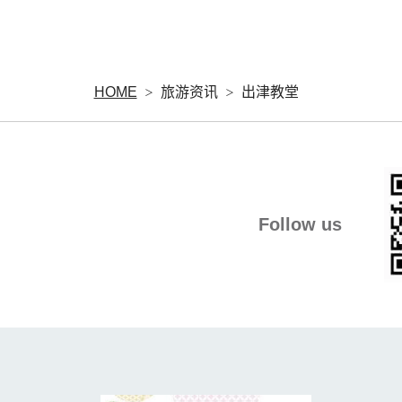
HOME
旅游资讯
出津教堂
Follow us