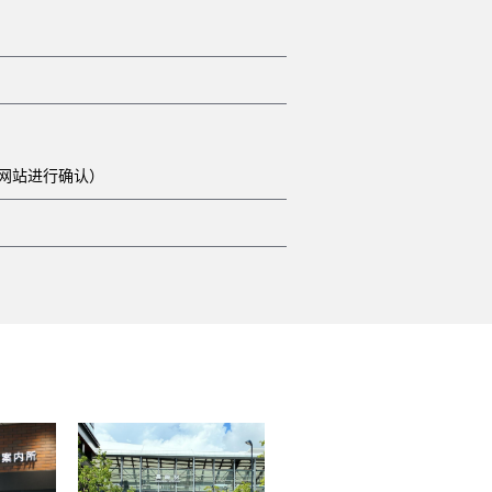
方网站进行确认）