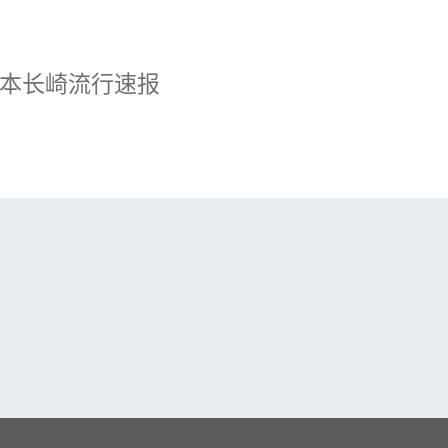
本长崎流行速报