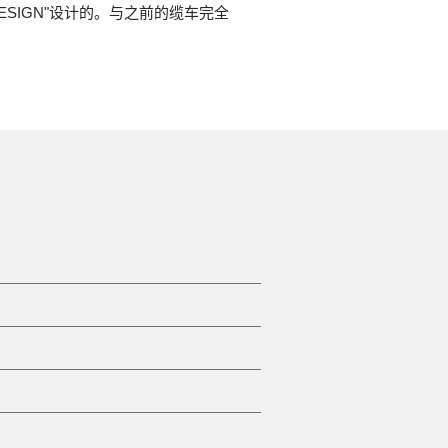
ESIGN"设计的。与之前的缆车完全