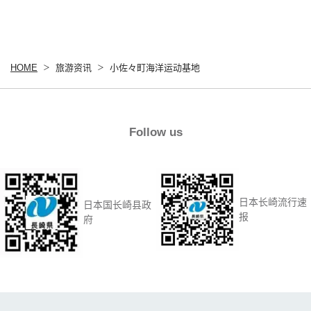
HOME
旅游资讯
小佐々町海洋运动基地
Follow us
日本长崎流行速
日本国长崎县政
报
府