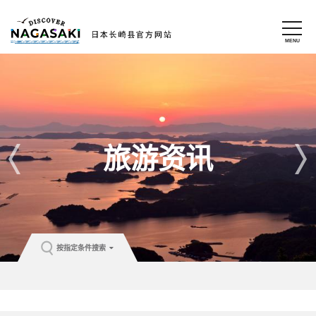
旅游资讯
按指定条件搜索