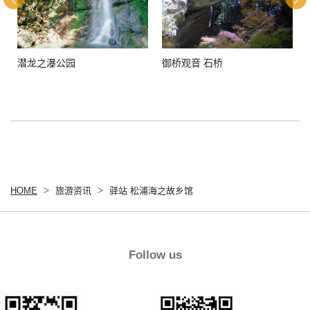
潜龙之瀑公园
御桥观音 石桥
HOME
旅游资讯
驿站 松浦海之故乡馆
Follow us