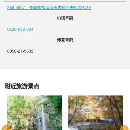
859-4507 長崎県松浦市志佐町庄野免226-30
电话号码
0120-062-004
传真号码
0956-27-9502
附近旅游景点