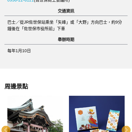
交通資訊
巴士／從JR佐世保站乘坐「矢峰」或「大野」方向巴士，約9分
鐘後在「佐世保市役所前」下車
舉辦時期
每年1月10日
周邊景點