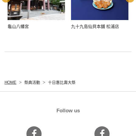
龜山八幡宮
九十九島仙貝本舖 松浦店
HOME
祭典活動
十日惠比壽大祭
Follow us