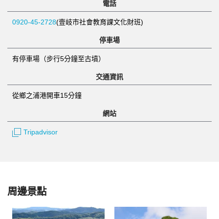
電話
0920-45-2728
(壹岐市社會教育課文化財班)
停車場
有停車場（步行5分鐘至古墳）
交通資訊
從鄉之浦港開車15分鐘
網站
Tripadvisor
周邊景點