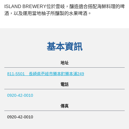
ISLAND BREWERY位於壹岐，釀造適合搭配海鮮料理的啤
酒，以及運用當地柚子所釀製的水果啤酒。
基本資訊
地址
811-5501 長崎県壱岐市勝本町勝本浦249
電話
0920-42-0010
傳真
0920-42-0010