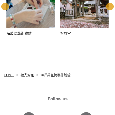
海玻璃藝術體驗
聖母宮
HOME
觀光資訊
海洋萬花筒製作體驗
Follow us