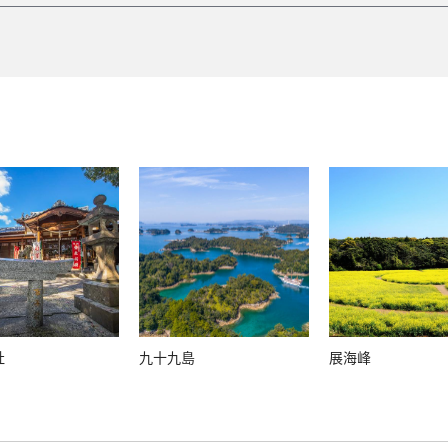
社
九十九島
展海峰