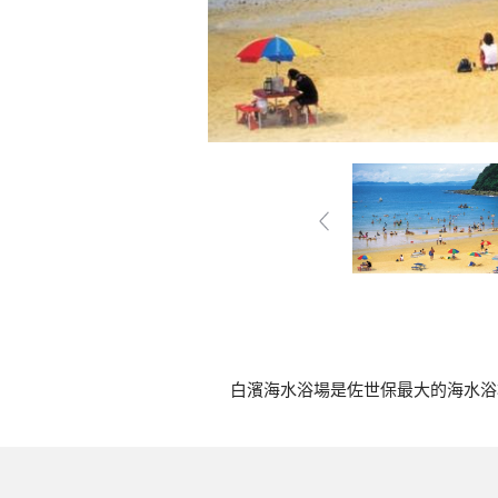
白濱海水浴場是佐世保最大的海水浴