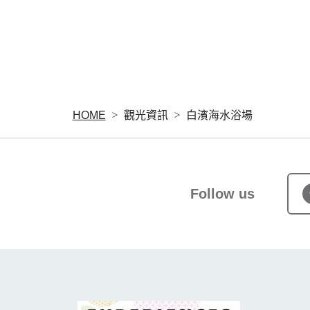
HOME
觀光資訊
白濱海水浴場
Follow us