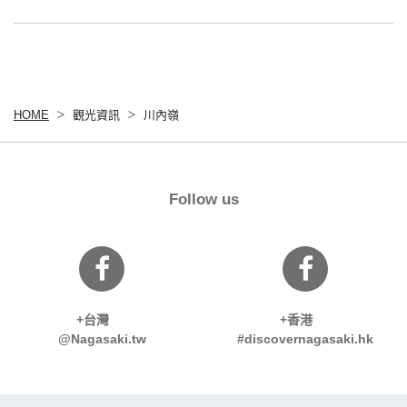
HOME
觀光資訊
川內嶺
Follow us
+台灣
+香港
@Nagasaki.tw
#discovernagasaki.hk