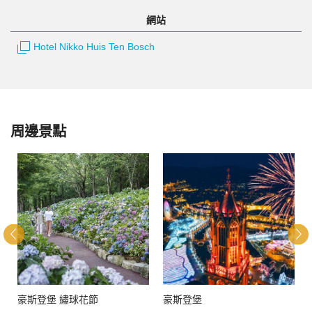
網站
Hotel Nikko Huis Ten Bosch
周邊景點
豪斯登堡 繡球花節
豪斯登堡