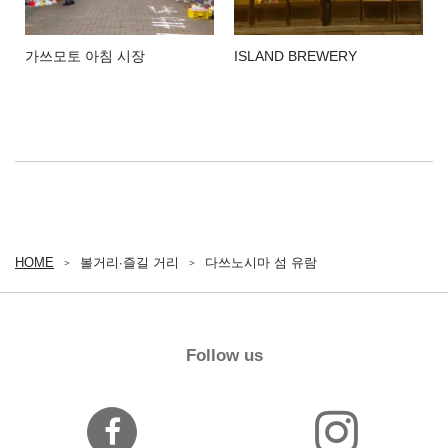
가쓰모토 아침 시장
ISLAND BREWERY
HOME
볼거리∙즐길 거리
다쓰노시마 섬 유람
Follow us