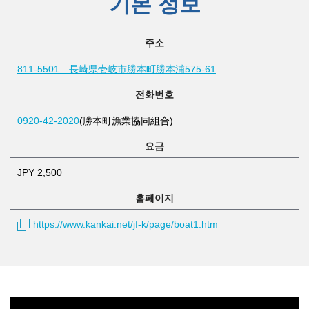
기본 정보
주소
811-5501 長崎県壱岐市勝本町勝本浦575-61
전화번호
0920-42-2020
(勝本町漁業協同組合)
요금
JPY 2,500
홈페이지
https://www.kankai.net/jf-k/page/boat1.htm