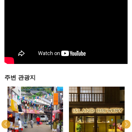
주변 관광지