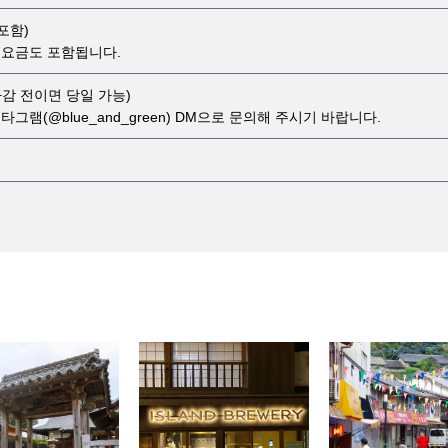
 포함)
 요금도 포함됩니다.
감 전이면 당일 가능)
그램(@blue_and_green) DM으로 문의해 주시기 바랍니다.