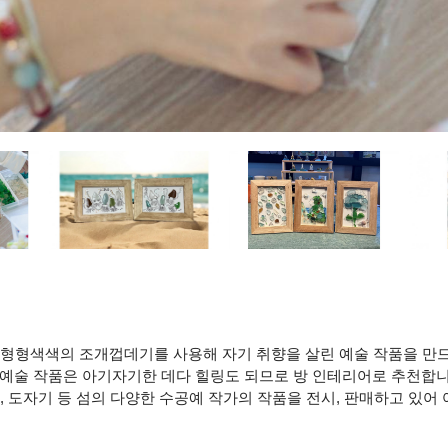
형형색색의 조개껍데기를 사용해 자기 취향을 살린 예술 작품을 만드
는 예술 작품은 아기자기한 데다 힐링도 되므로 방 인테리어로 추천합니
 도자기 등 섬의 다양한 수공예 작가의 작품을 전시, 판매하고 있어