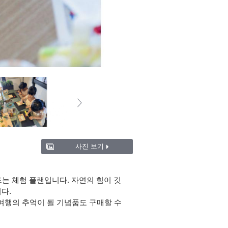
사진 보기
는 체험 플랜입니다. 자연의 힘이 깃
다.
 여행의 추억이 될 기념품도 구매할 수