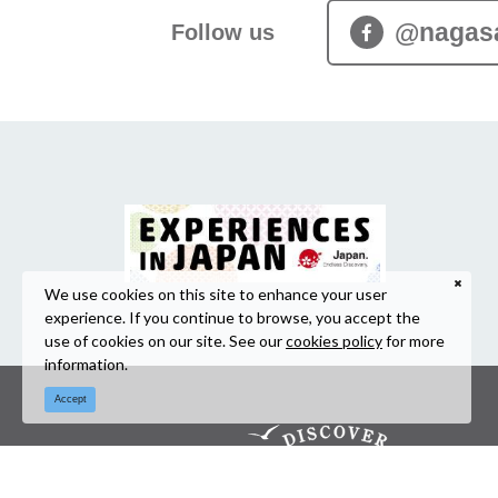
@nagas
Follow us
We use cookies on this site to enhance your user
experience. If you continue to browse, you accept the
use of cookies on our site. See our
cookies policy
for more
information.
Accept