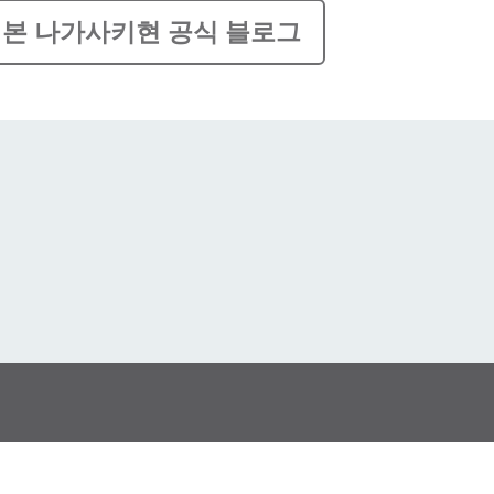
본 나가사키현 공식 블로그