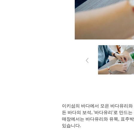
이키섬의 바다에서 모은 바다유리와 
든 바다의 보석, '바다유리'로 만드
매장에서는 바다유리와 유목, 표주박,
있습니다.