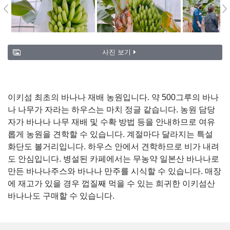
사진 보기
이키섬 최초의 바나나 재배 농원입니다. 약 500그루의 바나
나 나무가 자라는 하우스는 마치 정글 같습니다. 농원 담당
자가 바나나 나무 재배 및 수확 방법 등을 안내하므로 여유
롭게 농원을 견학할 수 있습니다. 계절마다 달라지는 특설
화단도 볼거리입니다. 하우스 안에서 견학하므로 비가 내려
도 안심입니다. 병설된 카페에서는 무농약 일본산 바나나로
만든 바나나주스와 바나나 만주를 시식할 수 있습니다. 매장
에 재고가 있을 경우 껍질째 먹을 수 있는 희귀한 이키섬산
바나나도 구매할 수 있습니다.