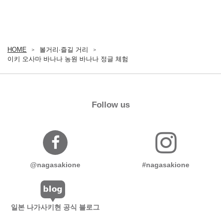
HOME
볼거리∙즐길 거리
이키 오사마 바나나 농원 바나나 정글 체험
Follow us
@nagasakione
#nagasakione
일본 나가사키현 공식 블로그