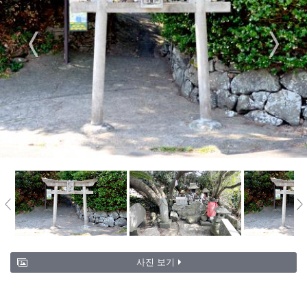
사진 보기