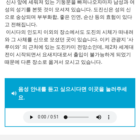
신사 앞에 세워져 있는 기둥문을 빠져나오자마자 남성과 여
성의 성기를 본뜻 것이 모셔져 있습니다. 도진신은 성의 신
으로 숭상되며 부부화합, 좋은 인연, 순산 등의 효험이 있다
고 전해집니다.
이시다의 인도지 이외의 장소에서도 도진의 시체가 떠내려
와 그 사체를 신으로 모셨던 곳이 있습니다. 이키 관광지 ‘사
루이와’ 의 근처에 있는 도진카미 전망소인데, 제2차 세계대
전이 시작되면서 요새지대로서 출입이 불가능하게 되었기
때문에 다른 장소로 옮겨서 모시고 있습니다.
음성 안내를 듣고 싶으시다면 이곳을 눌러주세
요.