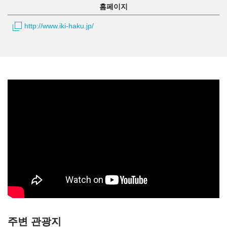
홈페이지
http://www.iki-haku.jp/
주변 관광지