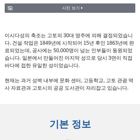
사진 보기
이시다성의 축조는 고토의 30대 영주에 의해 결정되었습니
다. 건설 작업은 1849년에 시작되어 15년 후인 1863년에 완
료되었는데, 공사에는 50,000명이 넘는 인부들이 동원되었
습니다. 일본에서 만들어진 마지막 성으로 당시 3면이 직접
바다에 접한 유일한 성이었습니다.
현재는 과거 성벽 내부에 문화 센터, 고등학교, 고토 관광 역
사 자료관과 고토시의 공공 도서관이 자리잡고 있습니다.
기본 정보